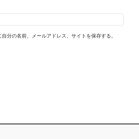
に自分の名前、メールアドレス、サイトを保存する。