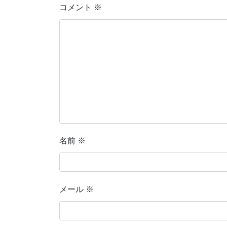
コメント
※
名前
※
メール
※