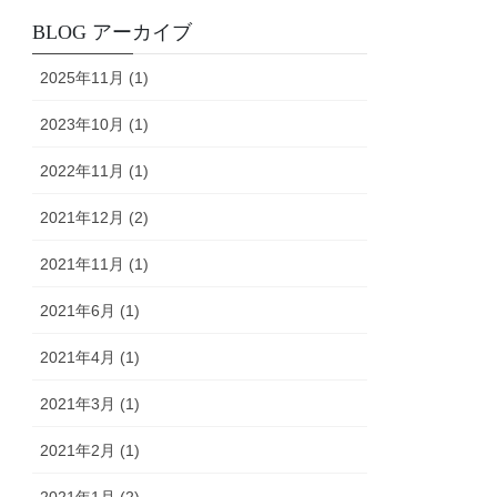
BLOG アーカイブ
2025年11月 (1)
2023年10月 (1)
2022年11月 (1)
2021年12月 (2)
2021年11月 (1)
2021年6月 (1)
2021年4月 (1)
2021年3月 (1)
2021年2月 (1)
2021年1月 (2)