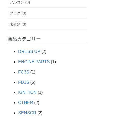
フルコン (3)
ブログ (3)
未分類 (3)
商品カテゴリー
DRESS UP
(2)
ENGINE PARTS
(1)
FC3S
(1)
FD3S
(6)
IGNITION
(1)
OTHER
(2)
SENSOR
(2)