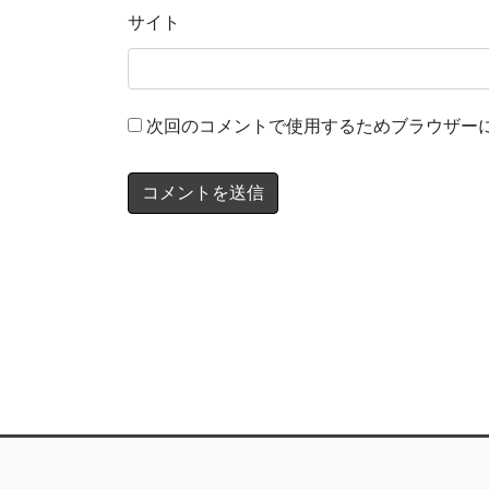
サイト
次回のコメントで使用するためブラウザー