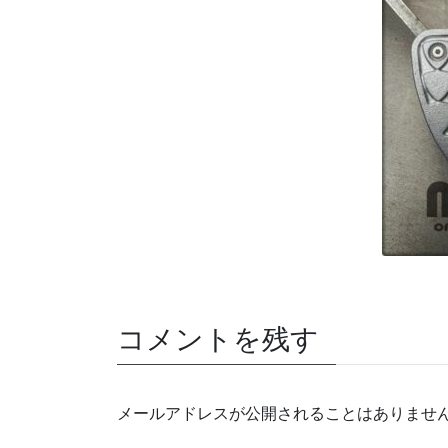
コメントを残す
メールアドレスが公開されることはありませ