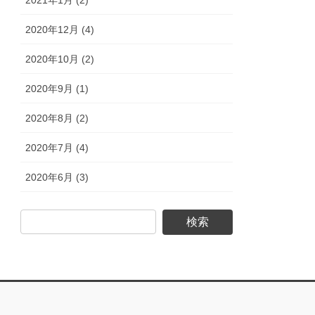
2020年12月 (4)
2020年10月 (2)
2020年9月 (1)
2020年8月 (2)
2020年7月 (4)
2020年6月 (3)