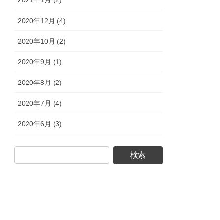
2020年12月 (4)
2020年10月 (2)
2020年9月 (1)
2020年8月 (2)
2020年7月 (4)
2020年6月 (3)