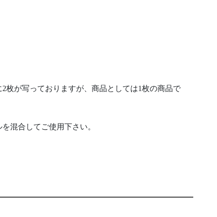
2枚が写っておりますが、商品としては1枚の商品で
ルを混合してご使用下さい。