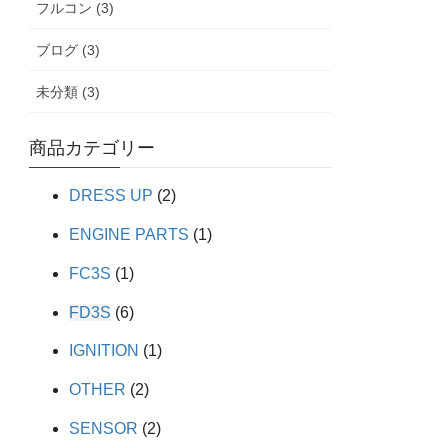
フルコン (3)
ブログ (3)
未分類 (3)
商品カテゴリー
DRESS UP
(2)
ENGINE PARTS
(1)
FC3S
(1)
FD3S
(6)
IGNITION
(1)
OTHER
(2)
SENSOR
(2)