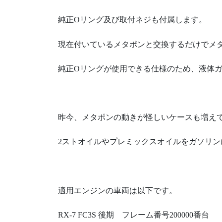
純正Oリング及び取付ネジも付属します。
現在付いているメタポンと交換するだけでメ
純正Oリングが使用できる仕様のため、液体
昨今、メタポンの動きが怪しいケースも増え
2ストオイルやプレミックスオイルをガソリ
適用エンジンの車両は以下です。
RX-7 FC3S 後期 フレーム番号200000番台