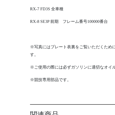
RX-7 FD3S 全車種
RX-8 SE3P 前期 フレーム番号100000番台
※写真にはプレート表裏をご覧いただくために
す。
※ご使用の際には必ずガソリンに適切なオイ
※競技専用部品です。
関連商品