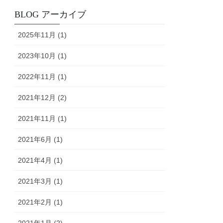
BLOG アーカイブ
2025年11月 (1)
2023年10月 (1)
2022年11月 (1)
2021年12月 (2)
2021年11月 (1)
2021年6月 (1)
2021年4月 (1)
2021年3月 (1)
2021年2月 (1)
2021年1月 (2)