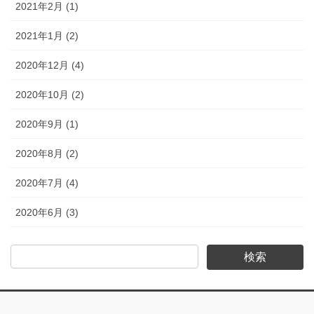
2021年2月 (1)
2021年1月 (2)
2020年12月 (4)
2020年10月 (2)
2020年9月 (1)
2020年8月 (2)
2020年7月 (4)
2020年6月 (3)