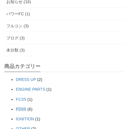
お知らせ (16)
パワーFC (1)
フルコン (3)
ブログ (3)
未分類 (3)
商品カテゴリー
DRESS UP
(2)
ENGINE PARTS
(1)
FC3S
(1)
FD3S
(6)
IGNITION
(1)
OTHER
(2)