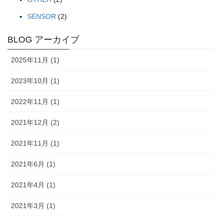
SENSOR
(2)
BLOG アーカイブ
2025年11月 (1)
2023年10月 (1)
2022年11月 (1)
2021年12月 (2)
2021年11月 (1)
2021年6月 (1)
2021年4月 (1)
2021年3月 (1)