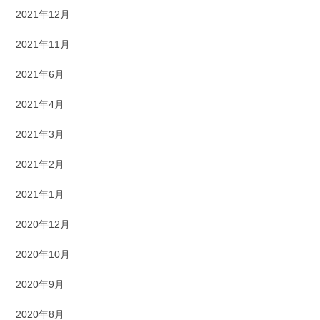
2021年12月
2021年11月
2021年6月
2021年4月
2021年3月
2021年2月
2021年1月
2020年12月
2020年10月
2020年9月
2020年8月