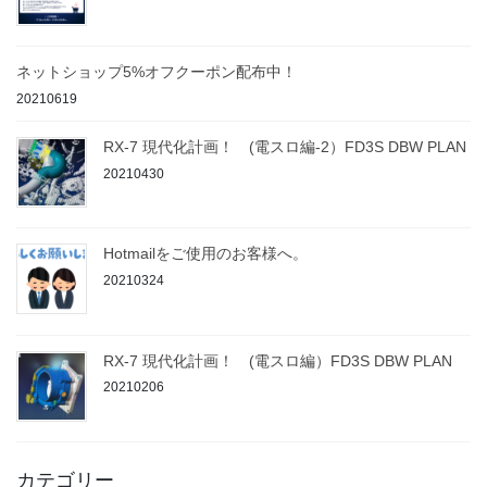
ネットショップ5%オフクーポン配布中！
20210619
RX-7 現代化計画！ (電スロ編-2）FD3S DBW PLAN
20210430
Hotmailをご使用のお客様へ。
20210324
RX-7 現代化計画！ (電スロ編）FD3S DBW PLAN
20210206
カテゴリー