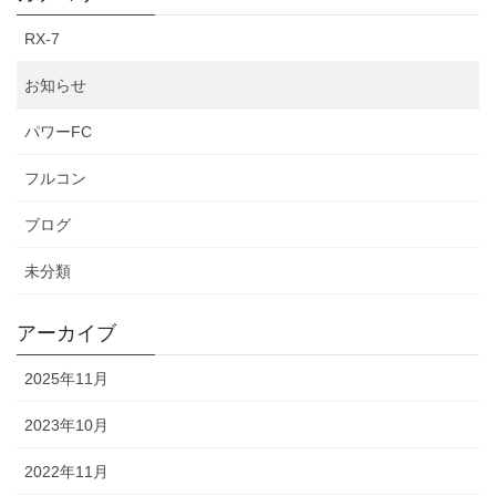
RX-7
お知らせ
パワーFC
フルコン
ブログ
未分類
アーカイブ
2025年11月
2023年10月
2022年11月