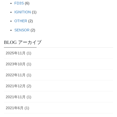
FD3S
(6)
IGNITION
(1)
OTHER
(2)
SENSOR
(2)
BLOG アーカイブ
2025年11月 (1)
2023年10月 (1)
2022年11月 (1)
2021年12月 (2)
2021年11月 (1)
2021年6月 (1)