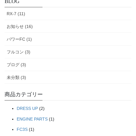
BLOG
RX-7 (11)
お知らせ (16)
パワーFC (1)
フルコン (3)
ブログ (3)
未分類 (3)
商品カテゴリー
DRESS UP
(2)
ENGINE PARTS
(1)
FC3S
(1)