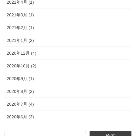
2021年4月 (1)
2021年3月 (1)
2021年2月 (1)
2021年1月 (2)
2020年12月 (4)
2020年10月 (2)
2020年9月 (1)
2020年8月 (2)
2020年7月 (4)
2020年6月 (3)