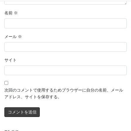
名前
※
メール
※
サイト
次回のコメントで使用するためブラウザーに自分の名前、メール
アドレス、サイトを保存する。