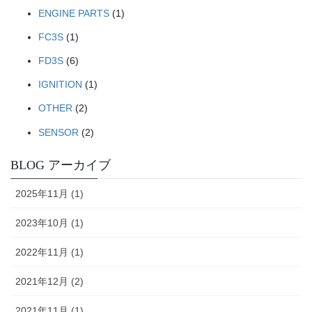
ENGINE PARTS
(1)
FC3S
(1)
FD3S
(6)
IGNITION
(1)
OTHER
(2)
SENSOR
(2)
BLOG アーカイブ
2025年11月 (1)
2023年10月 (1)
2022年11月 (1)
2021年12月 (2)
2021年11月 (1)