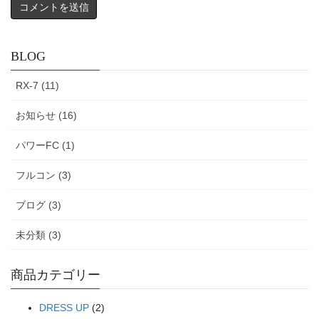
BLOG
RX-7 (11)
お知らせ (16)
パワーFC (1)
フルコン (3)
ブログ (3)
未分類 (3)
商品カテゴリー
DRESS UP
(2)