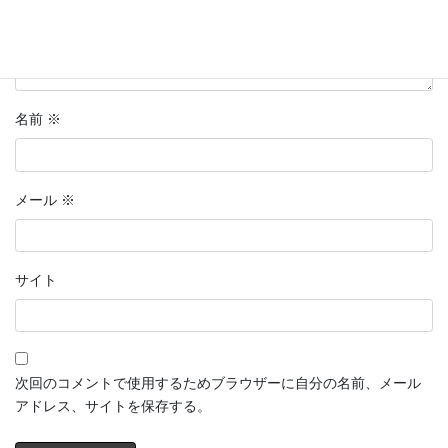
名前
※
メール
※
サイト
次回のコメントで使用するためブラウザーに自分の名前、メール
アドレス、サイトを保存する。