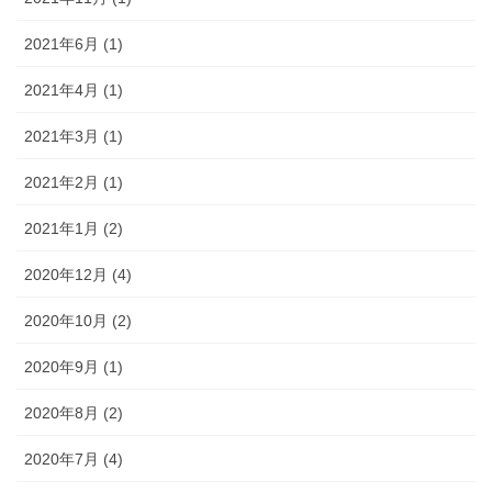
2021年6月 (1)
2021年4月 (1)
2021年3月 (1)
2021年2月 (1)
2021年1月 (2)
2020年12月 (4)
2020年10月 (2)
2020年9月 (1)
2020年8月 (2)
2020年7月 (4)